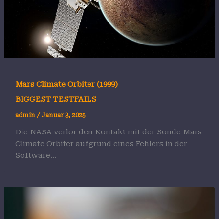
Mars Climate Orbiter (1999)
BIGGEST TESTFAILS
admin
/
Januar 3, 2025
Die NASA verlor den Kontakt mit der Sonde Mars
Climate Orbiter aufgrund eines Fehlers in der
Software…